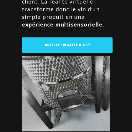
client. La réalité virtuelle
transforme donc le vin d’un
simple produit en une
expérience multisensorielle.
ARTICLE : RÉALITÉ À 360°