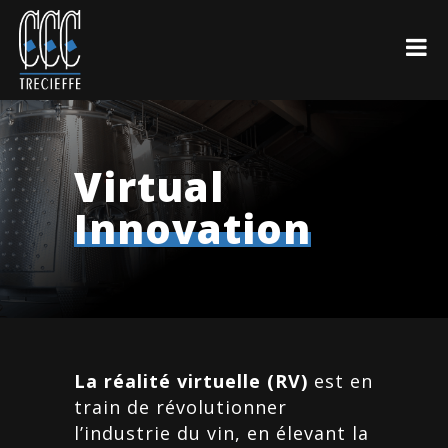
Virtual
Innovation
La réalité virtuelle (RV)
est en
train de révolutionner
l’industrie du vin, en élevant la