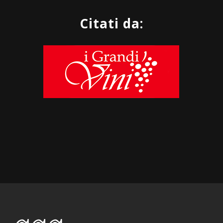
Citati da: