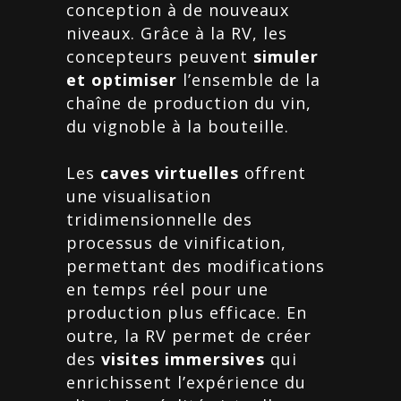
conception à de nouveaux
niveaux. Grâce à la RV, les
concepteurs peuvent
simuler
et optimiser
l’ensemble de la
chaîne de production du vin,
du vignoble à la bouteille.
Les
caves virtuelles
offrent
une visualisation
tridimensionnelle des
processus de vinification,
permettant des modifications
en temps réel pour une
production plus efficace. En
outre, la RV permet de créer
des
visites immersives
qui
enrichissent l’expérience du