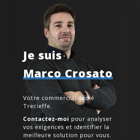
Je suis
Marco Crosato
Votre commercial dédié
Trecieffe.
Contactez-moi
pour analyser
vos exigences et identifier la
meilleure solution pour vous.