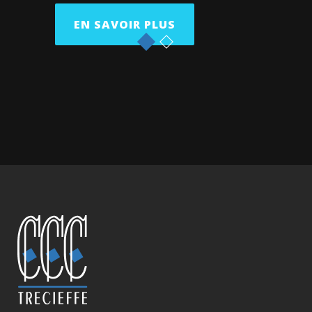
EN SAVOIR PLUS