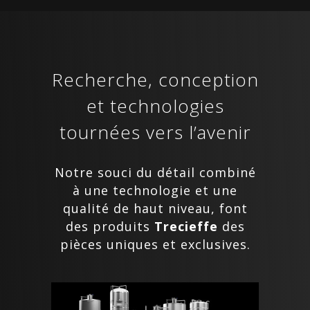
Recherche, conception
et technologies
tournées vers l’avenir
Notre souci du détail combiné
à une technologie et une
qualité de haut niveau, font
des produits
Trecieffe
des
pièces uniques et exclusives.