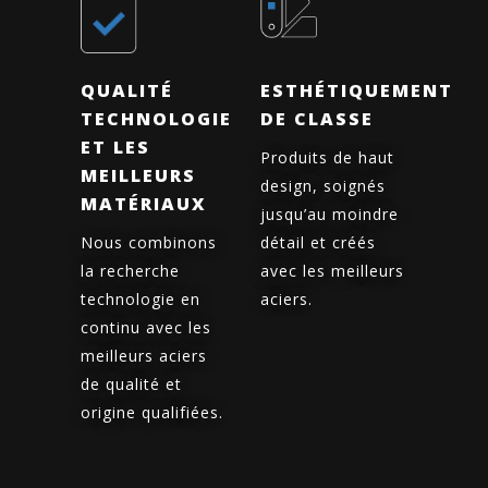
QUALITÉ
ESTHÉTIQUEMENT
TECHNOLOGIE
DE CLASSE
ET LES
Produits de haut
MEILLEURS
design, soignés
MATÉRIAUX
jusqu’au moindre
Nous combinons
détail et créés
la recherche
avec les meilleurs
technologie en
aciers.
continu avec les
meilleurs aciers
de qualité et
origine qualifiées.