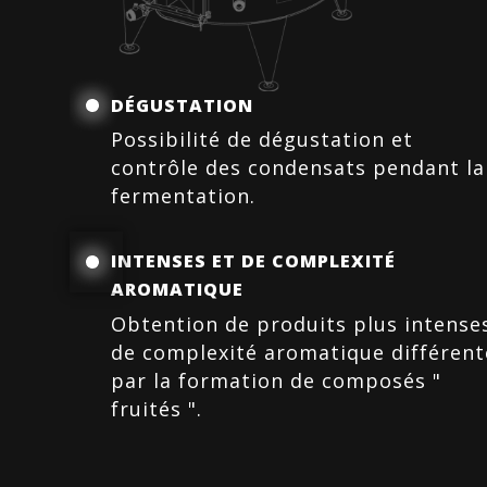
DÉGUSTATION
Possibilité de dégustation et
contrôle des condensats pendant la
fermentation.
INTENSES ET DE COMPLEXITÉ
AROMATIQUE
Obtention de produits plus intense
de complexité aromatique différent
par la formation de composés "
fruités ".