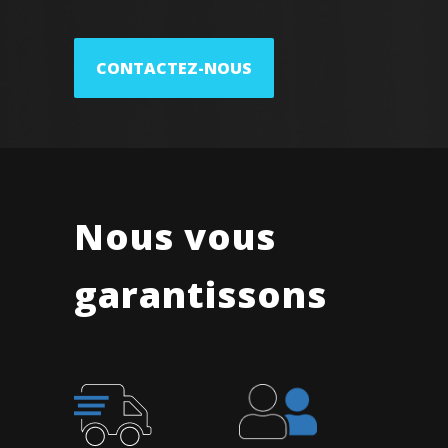
CONTACTEZ-NOUS
Nous vous
garantissons