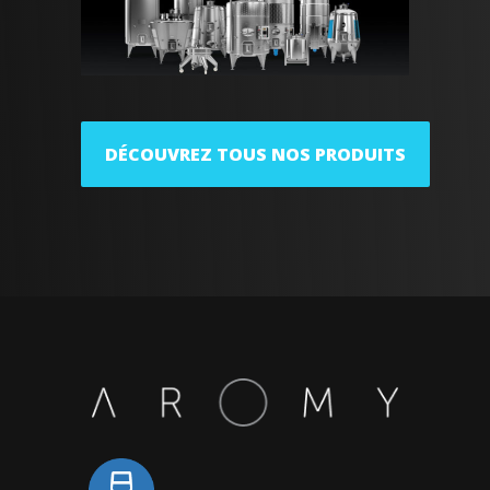
DÉCOUVREZ TOUS NOS PRODUITS