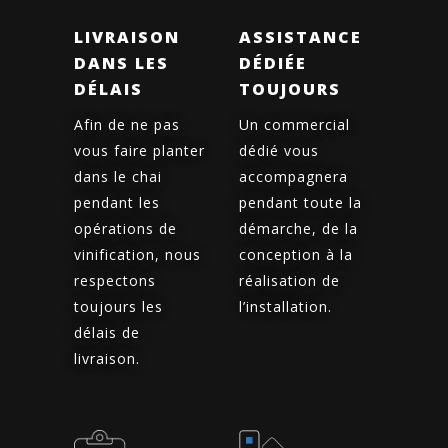
LIVRAISON
ASSISTANCE
DANS LES
DÉDIÉE
DÉLAIS
TOUJOURS
Afin de ne pas
Un commercial
vous faire planter
dédié vous
dans le chai
accompagnera
pendant les
pendant toute la
opérations de
démarche, de la
vinification, nous
conception à la
respectons
réalisation de
toujours les
l’installation.
délais de
livraison.