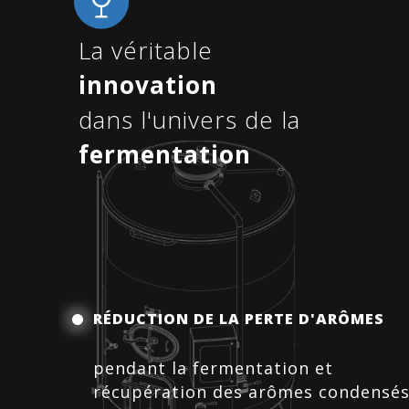
La véritable
innovation
dans l'univers de la
fermentation
RÉDUCTION DE LA PERTE D'ARÔMES
pendant la fermentation et
récupération des arômes condensés