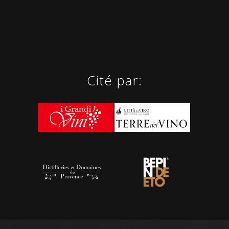
Cité par: