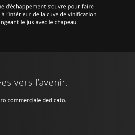
nne d’échappement s’ouvre pour faire
 l’intérieur de la cuve de vinification.
angeant le jus avec le chapeau
s vers l’avenir.
stro commerciale dedicato.