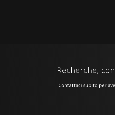
Recherche, conc
Contattaci subito per ave