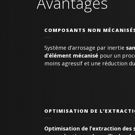
Avantages
COMPOSANTS NON MÉCANISÉ
Système d’arrosage par inertie
san
d’élément mécanisé
pour un proc
moins agressif et une réduction du
OPTIMISATION DE L’EXTRACT
Optimisation de l’extraction
des 