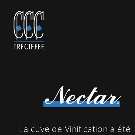
La cuve de Vinification a été