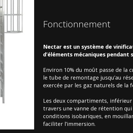
Fonctionnement
Nectar est un système de vinifica
d’éléments mécaniques pendant so
Environ 10% du moût passe de la cuv
le tube de remontage jusqu’au rése
exercée par les gaz naturels de la 
Les deux compartiments, inférieur
travers une vanne de rétention qui
conditions isobariques, en mouill
faciliter l’immersion.