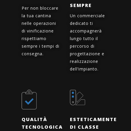
SEMPRE
Per non bloccare
la tua cantina
Un commerciale
nelle operazioni
dedicato ti
di vinificazione
accompagnerà
rispettiamo
lungo tutto il
sempre i tempi di
percorso di
consegna.
progettazione e
realizzazione
dell’impianto.
QUALITÀ
ESTETICAMENTE
TECNOLOGICA
DI CLASSE