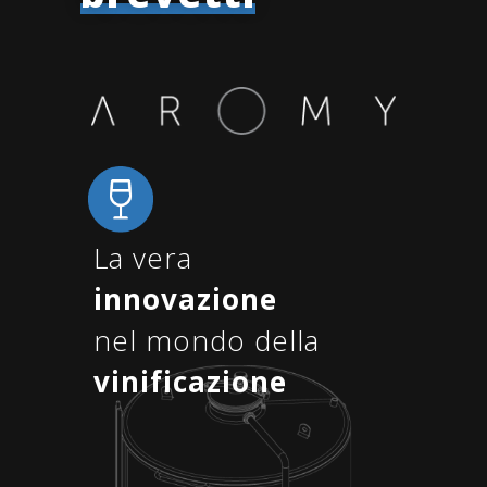
La vera
innovazione
nel mondo della
vinificazione