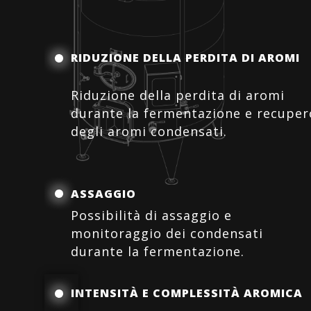
RIDUZIONE DELLA PERDITA DI AROMI
Riduzione della perdita di aromi
durante la fermentazione e recuper
degli aromi condensati.
ASSAGGIO
Possibilità di assaggio e
monitoraggio dei condensati
durante la fermentazione.
INTENSITÀ E COMPLESSITÀ AROMICA