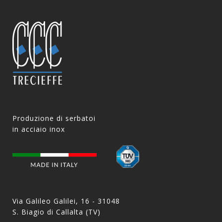
Produzione di serbatoi
in acciaio inox
Via Galileo Galilei, 16 - 31048
S. Biagio di Callalta (TV)