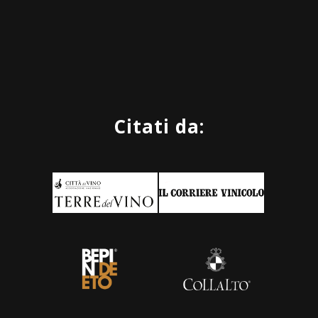
Citati da: