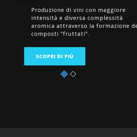
Produzione di vini con maggiore
intensità e diversa complessità
aromica attraverso la formazione d
composti "fruttati".
SCOPRI DI PIÙ