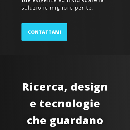
soluzione migliore per te.
CONTATTAMI
Ricerca, design
e tecnologie
che guardano