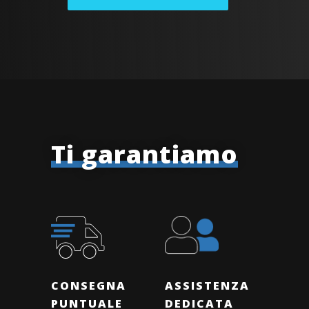
Ti garantiamo
CONSEGNA
ASSISTENZA
PUNTUALE
DEDICATA