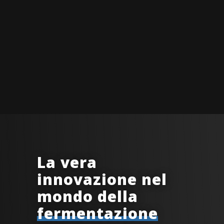
La vera
innovazione nel
mondo della
fermentazione