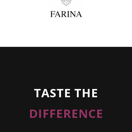
TASTE THE
DIFFERENCE