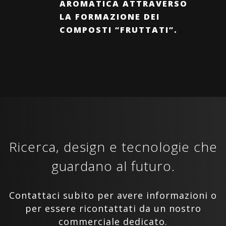
AROMATICA ATTRAVERSO
LA FORMAZIONE DEI
COMPOSTI “FRUTTATI”.
Ricerca, design e tecnologie che
guardano al futuro.
Contattaci subito per avere informazioni o
per essere ricontattati da un nostro
commerciale dedicato.