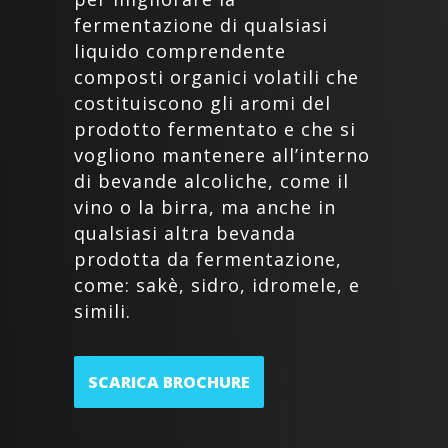
fermentazione di qualsiasi
liquido comprendente
composti organici volatili che
costituiscono gli aromi del
prodotto fermentato e che si
vogliono mantenere all’interno
di bevande alcoliche, come il
vino o la birra, ma anche in
qualsiasi altra bevanda
prodotta da fermentazione,
come: sakè, sidro, idromele, e
simili.
SCARICA BROCHURE