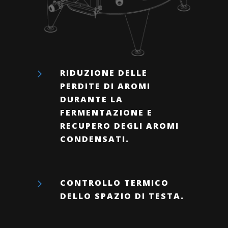
RIDUZIONE DELLE
PERDITE DI AROMI
DURANTE LA
FERMENTAZIONE E
RECUPERO DEGLI AROMI
CONDENSATI.
CONTROLLO TERMICO
DELLO SPAZIO DI TESTA.