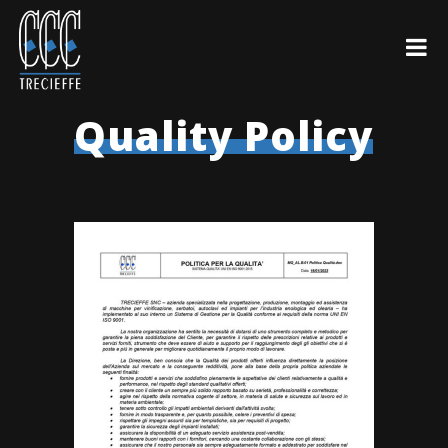
Quality Policy