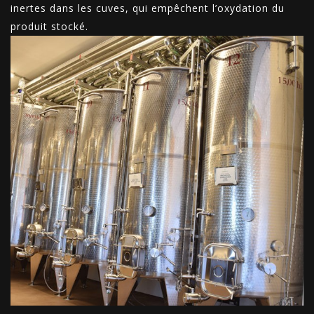
inertes dans les cuves, qui empêchent l’oxydation du
produit stocké.