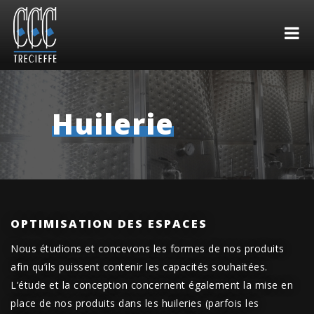
Huilerie
OPTIMISATION DES ESPACES
Nous étudions et concevons les formes de nos produits
afin qu’ils puissent contenir les capacités souhaitées.
L’étude et la conception concernent également la mise en
place de nos produits dans les huileries (parfois les