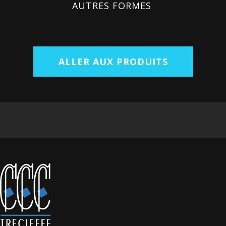
AUTRES FORMES
ALLER AUX PRODUITS