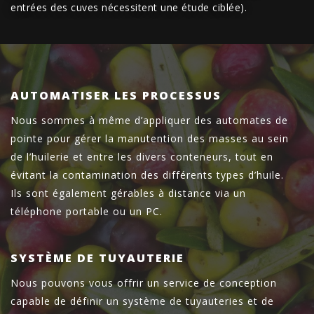
entrées des cuves nécessitent une étude ciblée).
AUTOMATISER LES PROCESSUS
Nous sommes à même d’appliquer des automates de
pointe pour gérer la manutention des masses au sein
de l’huilerie et entre les divers conteneurs, tout en
évitant la contamination des différents types d’huile.
Ils sont également gérables à distance via un
téléphone portable ou un PC.
SYSTÈME DE TUYAUTERIE
Nous pouvons vous offrir un service de conception
capable de définir un système de tuyauteries et de