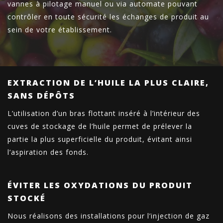
vannes à pilotage manuel ou via automate pouvant
contrôler en toute sécurité les échanges de produit au
sein de votre établissement.
EXTRACTION DE L’HUILE LA PLUS CLAIRE,
SANS DÉPÔTS
L’utilisation d’un bras flottant inséré à l’intérieur des
cuves de stockage de l’huile permet de prélever la
partie la plus superficielle du produit, évitant ainsi
l’aspiration des fonds.
ÉVITER LES OXYDATIONS DU PRODUIT
STOCKÉ
Nous réalisons des installations pour l’injection de gaz