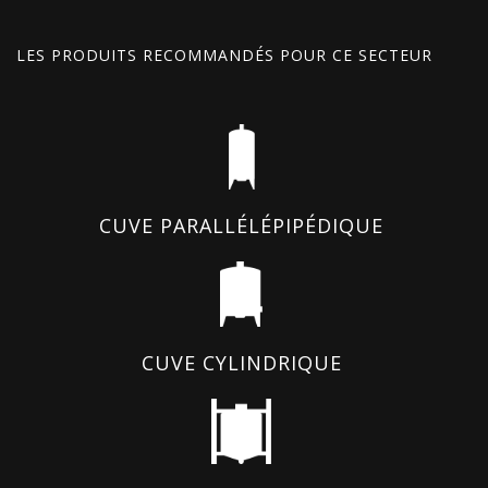
LES PRODUITS RECOMMANDÉS POUR CE SECTEUR
CUVE PARALLÉLÉPIPÉDIQUE
CUVE CYLINDRIQUE